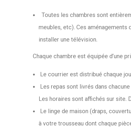
Toutes les chambres sont entièreme
meubles, etc). Ces aménagements de
installer une télévision.
Chaque chambre est équipée d’une pri
Le courrier est distribué chaque jo
Les repas sont livrés dans chacune d
Les horaires sont affichés sur site.
Le linge de maison (draps, couvertur
à votre trousseau dont chaque pièc