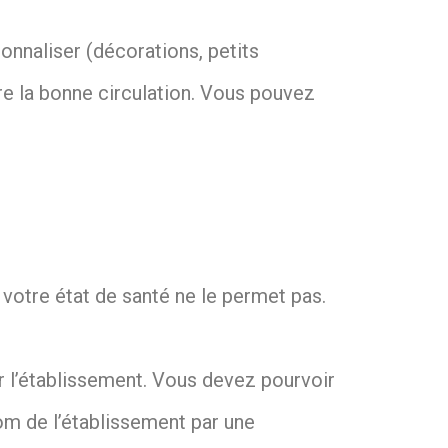
nnaliser (décorations, petits
e la bonne circulation. Vous pouvez
 votre état de santé ne le permet pas.
ar l’établissement. Vous devez pourvoir
om de l’établissement par une