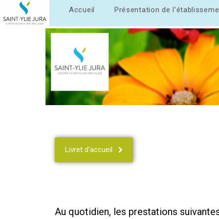
Accueil
Présentation de l’établisseme
Livret d'accueil
Au quotidien, les prestations suivant