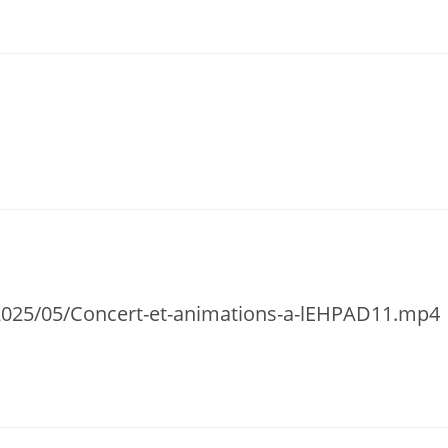
/2025/05/Concert-et-animations-a-lEHPAD11.mp4