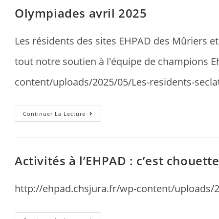
Olympiades avril 2025
Les résidents des sites EHPAD des Mûriers et 
tout notre soutien à l'équipe de champions Eh
content/uploads/2025/05/Les-residents-secl
Continuer La Lecture
Activités à l’EHPAD : c’est chouette
http://ehpad.chsjura.fr/wp-content/uploads