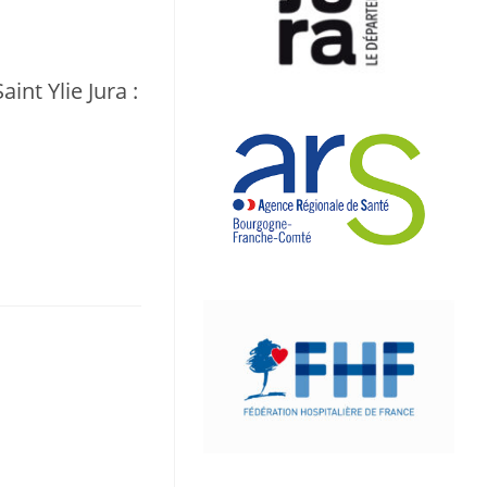
nt Ylie Jura :