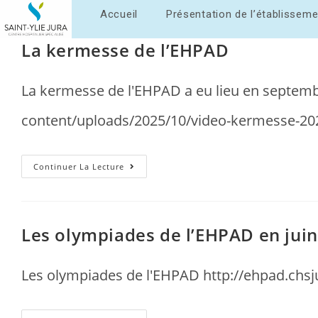
Accueil
Présentation de l’établisseme
La kermesse de l’EHPAD
La kermesse de l'EHPAD a eu lieu en septemb
content/uploads/2025/10/video-kermesse-2
Continuer La Lecture
Les olympiades de l’EHPAD en juin
Les olympiades de l'EHPAD http://ehpad.chsj