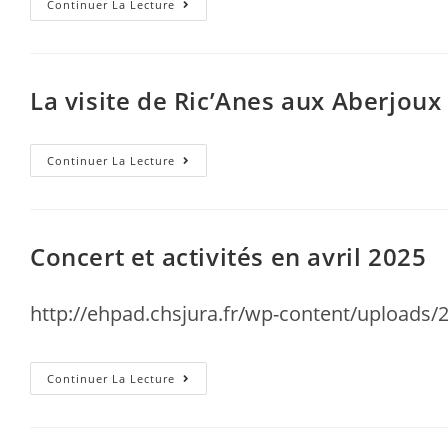
Continuer La Lecture
La visite de Ric’Anes aux Aberjoux
Continuer La Lecture
Concert et activités en avril 2025
http://ehpad.chsjura.fr/wp-content/uploads
Continuer La Lecture