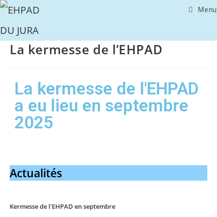
Menu
La kermesse de l’EHPAD
La kermesse de l'EHPAD
a eu lieu en septembre
2025
Actualités
Kermesse de l'EHPAD en septembre