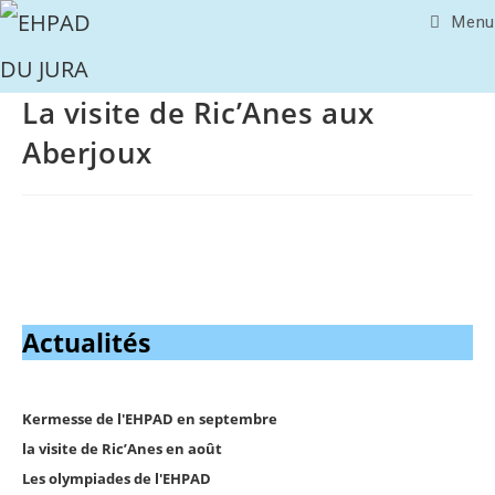
Menu
La visite de Ric’Anes aux
Aberjoux
Actualités
Kermesse de l'EHPAD en septembre
la visite de Ric’Anes en août
Les olympiades de l'EHPAD