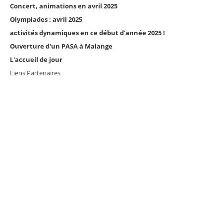
Concert, animations en avril 2025
Olympiades : avril 2025
activités dynamiques en ce début d'année 2025 !
Ouverture d'un PASA à Malange
L'accueil de jour
Liens Partenaires