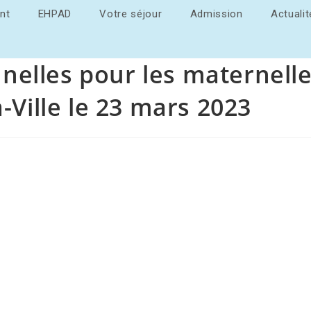
nt
EHPAD
Votre séjour
Admission
Actuali
nnelles pour les maternelle
Ville le 23 mars 2023