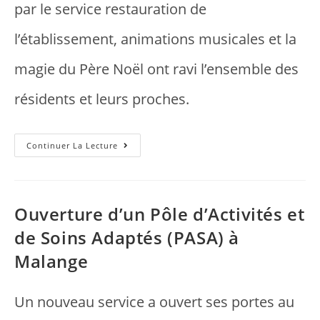
par le service restauration de
l’établissement, animations musicales et la
magie du Père Noël ont ravi l’ensemble des
résidents et leurs proches.
Continuer La Lecture
Ouverture d’un Pôle d’Activités et
de Soins Adaptés (PASA) à
Malange
Un nouveau service a ouvert ses portes au