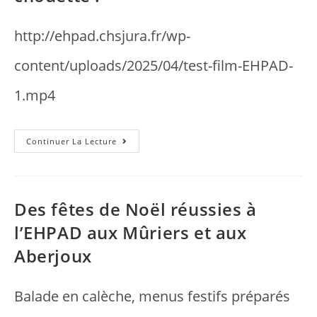
http://ehpad.chsjura.fr/wp-
content/uploads/2025/04/test-film-EHPAD-
1.mp4
Continuer La Lecture
Des fêtes de Noël réussies à
l’EHPAD aux Mûriers et aux
Aberjoux
Balade en calèche, menus festifs préparés