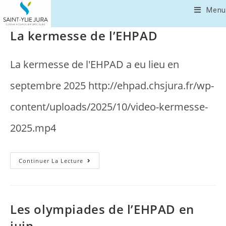
Menu
La kermesse de l’EHPAD
La kermesse de l'EHPAD a eu lieu en
septembre 2025 http://ehpad.chsjura.fr/wp-
content/uploads/2025/10/video-kermesse-
2025.mp4
Continuer La Lecture
Les olympiades de l’EHPAD en
juin