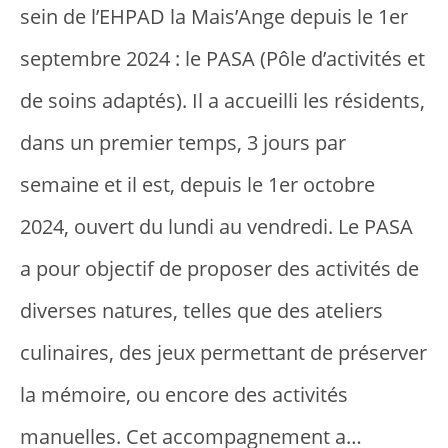
sein de l’EHPAD la Mais’Ange depuis le 1er
septembre 2024 : le PASA (Pôle d’activités et
de soins adaptés). Il a accueilli les résidents,
dans un premier temps, 3 jours par
semaine et il est, depuis le 1er octobre
2024, ouvert du lundi au vendredi. Le PASA
a pour objectif de proposer des activités de
diverses natures, telles que des ateliers
culinaires, des jeux permettant de préserver
la mémoire, ou encore des activités
manuelles. Cet accompagnement a…