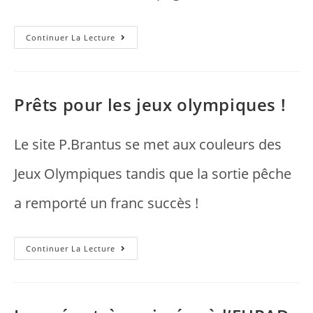
Continuer La Lecture
Prêts pour les jeux olympiques !
Le site P.Brantus se met aux couleurs des
Jeux Olympiques tandis que la sortie pêche
a remporté un franc succès !
Continuer La Lecture