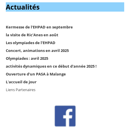
Actualités
Kermesse de l'EHPAD en septembre
la visite de Ric’Anes en août
Les olympiades de l'EHPAD
Concert, animations en avril 2025
Olympiades : avril 2025
activités dynamiques en ce début d'année 2025 !
Ouverture d'un PASA à Malange
L'accueil de jour
Liens Partenaires