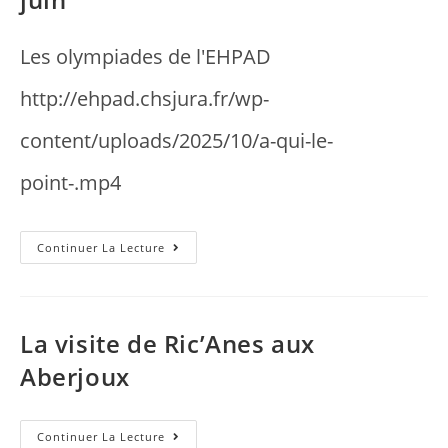
Les olympiades de l'EHPAD
http://ehpad.chsjura.fr/wp-
content/uploads/2025/10/a-qui-le-
point-.mp4
Continuer La Lecture
La visite de Ric’Anes aux
Aberjoux
Continuer La Lecture