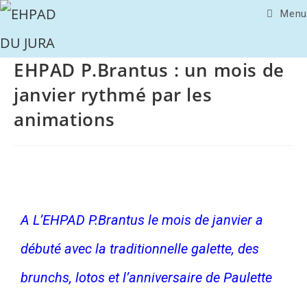
Menu
EHPAD P.Brantus : un mois de
janvier rythmé par les
animations
A L’EHPAD P.Brantus le mois de janvier a
débuté avec la traditionnelle galette, des
brunchs, lotos et l’anniversaire de Paulette