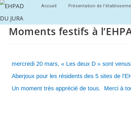
Accueil
Présentation de l’établisseme
Moments festifs à l’EHPA
mercredi 20 mars, « Les deux D » sont venus c
Aberjoux pour les résidents des 5 sites de l’EH
Un moment très apprécié de tous.
Merci à to